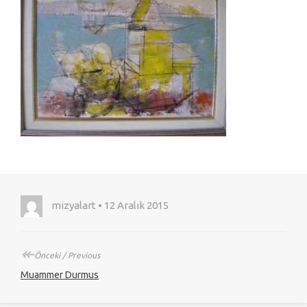
mizyalart • 12 Aralık 2015
↞
Önceki / Previous
Muammer Durmus