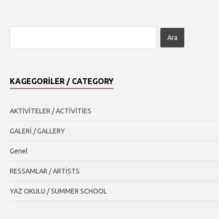
KAGEGORILER / CATEGORY
AKTİVİTELER / ACTİVİTİES
GALERİ / GALLERY
Genel
RESSAMLAR / ARTİSTS
YAZ OKULU / SUMMER SCHOOL