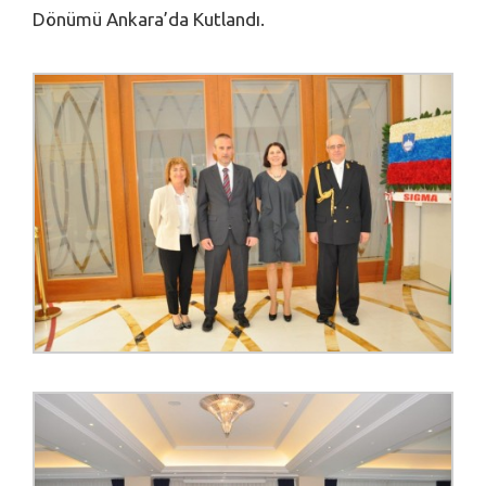
Dönümü Ankara’da Kutlandı.