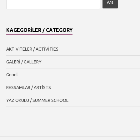
KAGEGORILER / CATEGORY
AKTİVİTELER / ACTİVİTİES
GALERİ / GALLERY
Genel
RESSAMLAR / ARTİSTS
YAZ OKULU / SUMMER SCHOOL