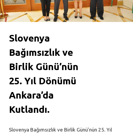
Slovenya
Bağımsızlık ve
Birlik Günü’nün
25. Yıl Dönümü
Ankara’da
Kutlandı.
Slovenya Bağımsızlık ve Birlik Günü’nün 25. Yıl