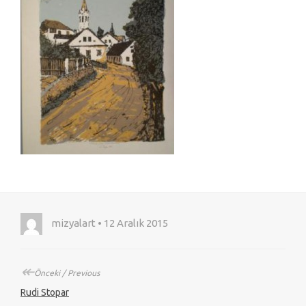
mizyalart • 12 Aralık 2015
↞
Önceki / Previous
Rudi Stopar