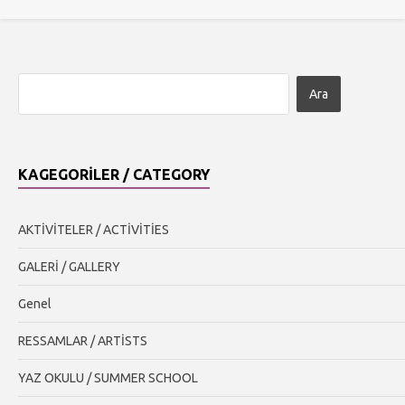
KAGEGORILER / CATEGORY
AKTİVİTELER / ACTİVİTİES
GALERİ / GALLERY
Genel
RESSAMLAR / ARTİSTS
YAZ OKULU / SUMMER SCHOOL