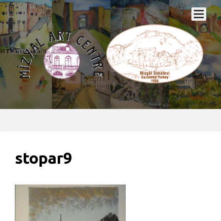
stopar9