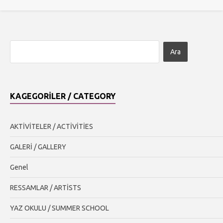
KAGEGORILER / CATEGORY
AKTİVİTELER / ACTİVİTİES
GALERİ / GALLERY
Genel
RESSAMLAR / ARTİSTS
YAZ OKULU / SUMMER SCHOOL