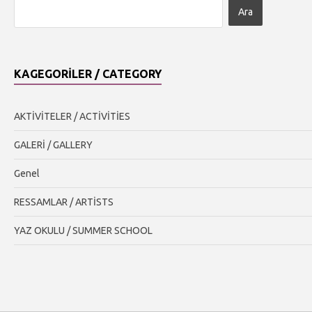
KAGEGORILER / CATEGORY
AKTİVİTELER / ACTİVİTİES
GALERİ / GALLERY
Genel
RESSAMLAR / ARTİSTS
YAZ OKULU / SUMMER SCHOOL